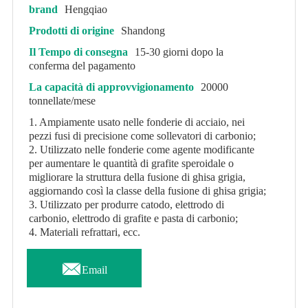
brand
Hengqiao
Prodotti di origine
Shandong
Il Tempo di consegna
15-30 giorni dopo la
conferma del pagamento
La capacità di approvvigionamento
20000
tonnellate/mese
1. Ampiamente usato nelle fonderie di acciaio, nei
pezzi fusi di precisione come sollevatori di carbonio;
2. Utilizzato nelle fonderie come agente modificante
per aumentare le quantità di grafite speroidale o
migliorare la struttura della fusione di ghisa grigia,
aggiornando così la classe della fusione di ghisa grigia;
3. Utilizzato per produrre catodo, elettrodo di
carbonio, elettrodo di grafite e pasta di carbonio;
4. Materiali refrattari, ecc.

Email