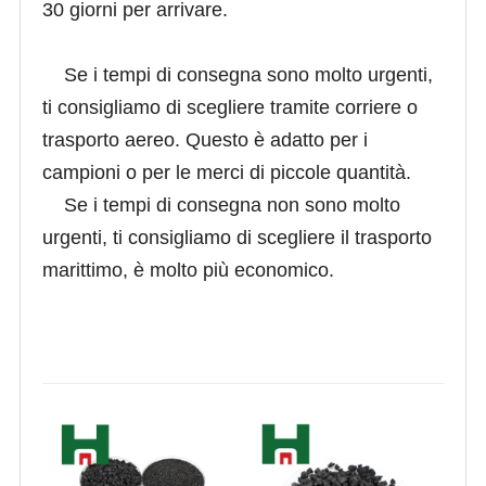
30 giorni per arrivare.
Se i tempi di consegna sono molto urgenti,
ti consigliamo di scegliere tramite corriere o
trasporto aereo. Questo è adatto per i
campioni o per le merci di piccole quantità.
Se i tempi di consegna non sono molto
urgenti, ti consigliamo di scegliere il trasporto
marittimo, è molto più economico.