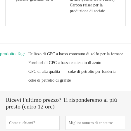
Carbon raiser per la
produzione di acciaio
prodotto Tag:
Utilizzo di GPC a basso contenuto di zolfo per la fornace
Fornitori di GPC a basso contenuto di azoto
GPC di alta qualità
coke di petrolio per fonderia
coke di petrolio di grafite
Ricevi l'ultimo prezzo? Ti risponderemo al più
presto (entro 12 ore)