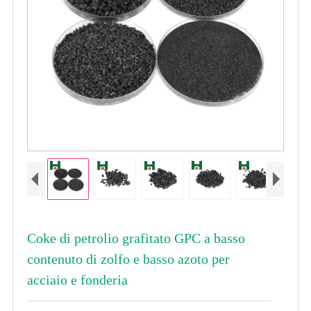
Coke di petrolio grafitato GPC a basso
contenuto di zolfo e basso azoto per
acciaio e fonderia