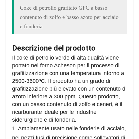
Coke di petrolio grafitato GPC a basso
contenuto di zolfo e basso azoto per acciaio
e fonderia
Descrizione del prodotto
Il coke di petrolio verde di alta qualità viene
portato nel forno Acheson per il processo di
grafitizzazione con una temperatura intorno a
2500-3600ºC. Il prodotto ha un grado di
grafitizzazione più elevato con un contenuto di
azoto inferiore a 300 ppm. Questo prodotto,
con un basso contenuto di zolfo e ceneri, è il
ricarburante ideale per le industrie
siderurgiche e di fonderia.
1. Ampiamente usato nelle fonderie di acciaio,
nei pezzi fusi di precisione come sollevatori di