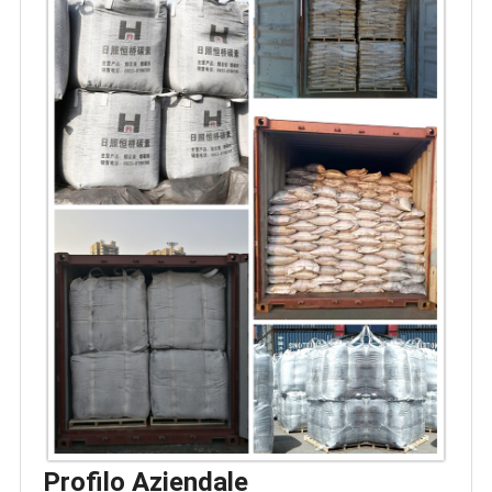
Profilo Aziendale