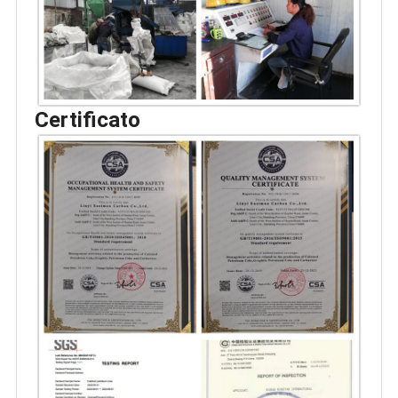
Certificato