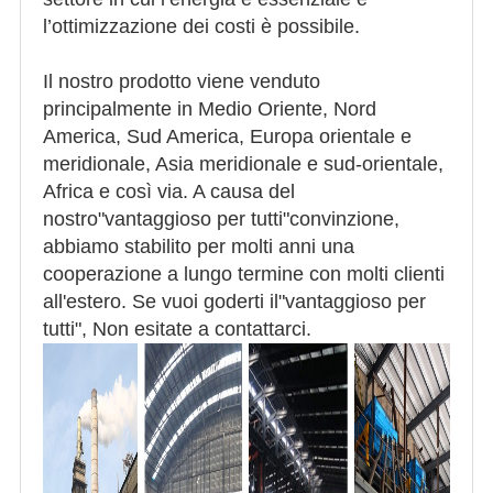
l’ottimizzazione dei costi è possibile.
Il nostro prodotto viene venduto
principalmente in Medio Oriente, Nord
America, Sud America, Europa orientale e
meridionale, Asia meridionale e sud-orientale,
Africa e così via. A causa del
nostro"vantaggioso per tutti"convinzione,
abbiamo stabilito per molti anni una
cooperazione a lungo termine con molti clienti
all'estero. Se vuoi goderti il"vantaggioso per
tutti", Non esitate a contattarci.