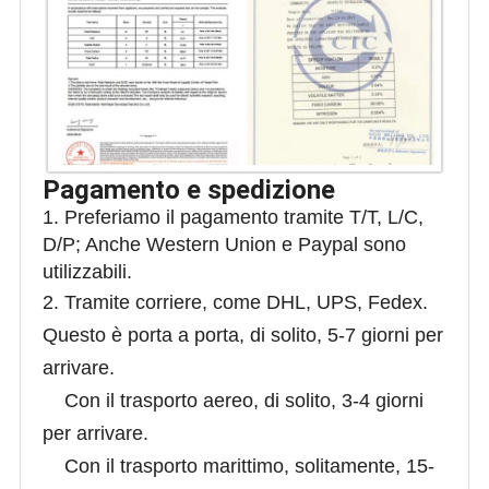
Pagamento e spedizione
1. Preferiamo il pagamento tramite T/T, L/C,
D/P; Anche Western Union e Paypal sono
utilizzabili.
2. Tramite corriere, come DHL, UPS, Fedex.
Questo è porta a porta, di solito, 5-7 giorni per
arrivare.
Con il trasporto aereo, di solito, 3-4 giorni
per arrivare.
Con il trasporto marittimo, solitamente, 15-