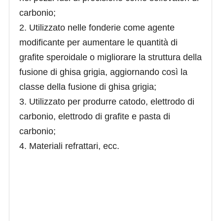
carbonio;
2. Utilizzato nelle fonderie come agente
modificante per aumentare le quantità di
grafite speroidale o migliorare la struttura della
fusione di ghisa grigia, aggiornando così la
classe della fusione di ghisa grigia;
3. Utilizzato per produrre catodo, elettrodo di
carbonio, elettrodo di grafite e pasta di
carbonio;
4. Materiali refrattari, ecc.