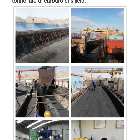
tonnellate di carburo di silicio.