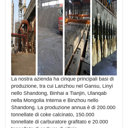
La nostra azienda ha cinque principali basi di
produzione, tra cui Lanzhou nel Gansu, Linyi
nello Shandong, Binhai a Tianjin, Ulanqab
nella Mongolia Interna e Binzhou nello
Shandong. La produzione annua è di 200.000
tonnellate di coke calcinato, 150.000
tonnellate di carburatore grafitato e 20.000