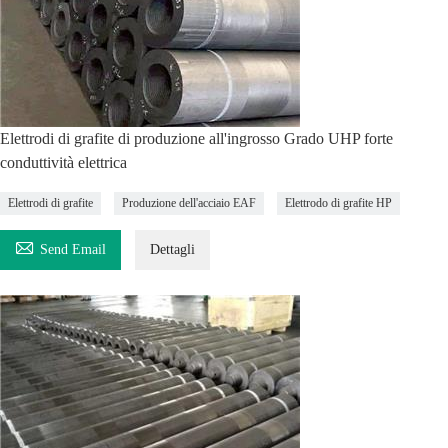
Elettrodi di grafite di produzione all'ingrosso Grado UHP forte
conduttività elettrica
Elettrodi di grafite
Produzione dell'acciaio EAF
Elettrodo di grafite HP

Send Email
Dettagli