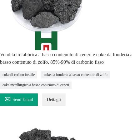
Vendita in fabbrica a basso contenuto di ceneri e coke da fonderia a
basso contenuto di zolfo, 85%-90% di carbonio fisso
coke di carbon fossile
coke da fonderia a basso contenuto di zolfo
coke metallurgico a basso contenuto di ceneri

Send Email
Dettagli