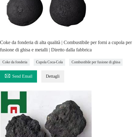
Coke da fonderia di alta qualità | Combustibile per forni a cupola per
fusione di ghisa e metalli | Diretto dalla fabbrica
Coke da fonderia
Cupola Coca-Cola
Combustibile per fusione di ghisa

Send Email
Dettagli