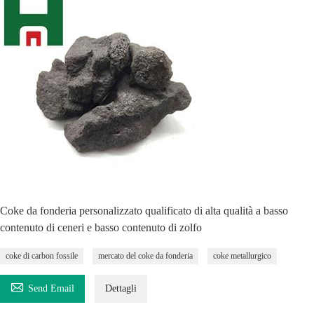
Coke da fonderia personalizzato qualificato di alta qualità a basso
contenuto di ceneri e basso contenuto di zolfo
coke di carbon fossile
mercato del coke da fonderia
coke metallurgico

Send Email
Dettagli