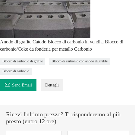
Anodo di grafite Catodo Blocco di carbonio in vendita Blocco di
carbonio/Coke da fonderia per metallo Carbonio
Blocco di carbonio di grafite
Blocco di carbonio con anodo di grafite
Blocco di carbonio

Send Email
Dettagli
Ricevi l'ultimo prezzo? Ti risponderemo al più
presto (entro 12 ore)