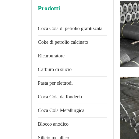
Prodotti
Coca Cola di petrolio grafitizzata
Coke di petrolio calcinato
Ricarburatore
Carburo di silicio
Pasta per elettrodi
Coca Cola da fonderia
Coca Cola Metallurgica
Blocco anodico
Silicio metallico