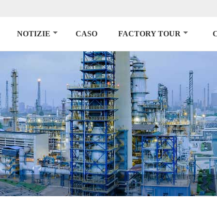
NOTIZIE
CASO
FACTORY TOUR