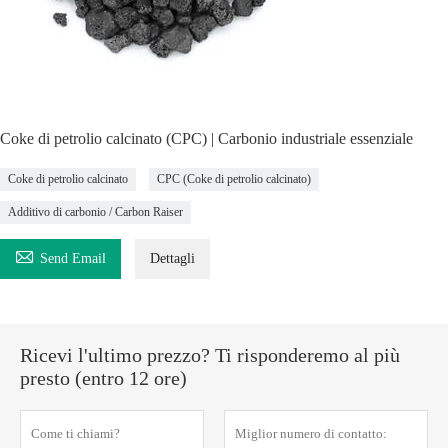
Coke di petrolio calcinato (CPC) | Carbonio industriale essenziale
Coke di petrolio calcinato
CPC (Coke di petrolio calcinato)
Additivo di carbonio / Carbon Raiser

Send Email
Dettagli
Ricevi l'ultimo prezzo? Ti risponderemo al più
presto (entro 12 ore)